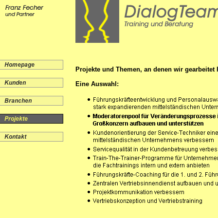
Projekte und Themen, an denen wir gearbeitet 
Eine Auswahl: